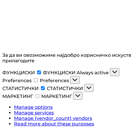
За да ви овозможиме најдобро корисничко искуство
прилагодите
ФУНКЦИСКИ
ФУНКЦИСКИ
Always active
Preferences
Preferences
СТАТИСТИЧКИ
СТАТИСТИЧКИ
МАРКЕТИНГ
МАРКЕТИНГ
Manage options
Manage services
Manage {vendor_count} vendors
Read more about these purposes