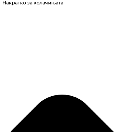
Накратко за колачињата