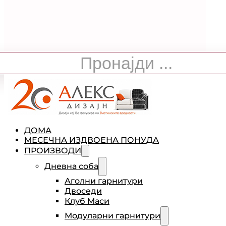
ДОМА
МЕСЕЧНА ИЗДВОЕНА ПОНУДА
ПРОИЗВОДИ
Дневна соба
Аголни гарнитури
Двоседи
Клуб Маси
Модуларни гарнитури