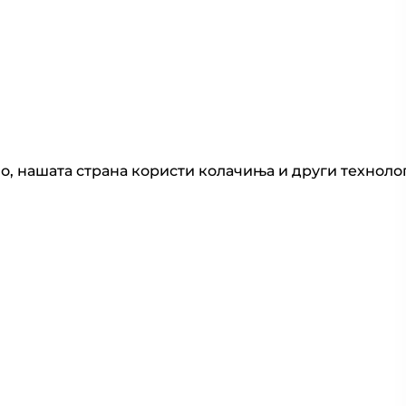
, нашата страна користи колачиња и други технолог