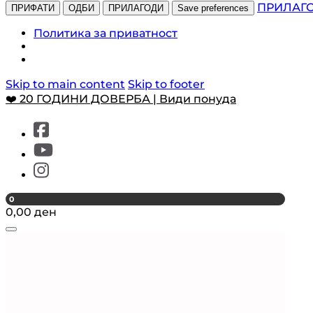
ПРИЛАГ
ПРИФАТИ
ОДБИ
ПРИЛАГОДИ
Save preferences
Политика за приватност
Skip to main content
Skip to footer
❤️ 20 ГОДИНИ ДОВЕРБА | Види понуда
0
0,00
ден